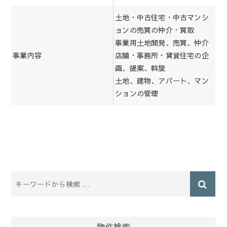
土地・中古住宅・中古マンシ
ョンの売買の仲介・買取
事業用土地開発、売買、仲介
事業内容
店舗・事務所・賃貸住宅の企
画、提案、斡旋
土地、建物、アパート、マン
ションの管理
物件検索