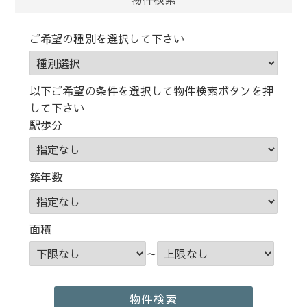
ご希望の種別を選択して下さい
以下ご希望の条件を選択して物件検索ボタンを押
して下さい
駅歩分
築年数
面積
～