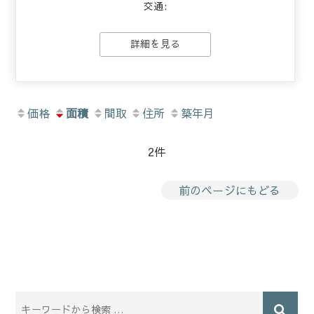
交通:
詳細を見る
価格
面積
間取
住所
築年月
2件
前のページにもどる