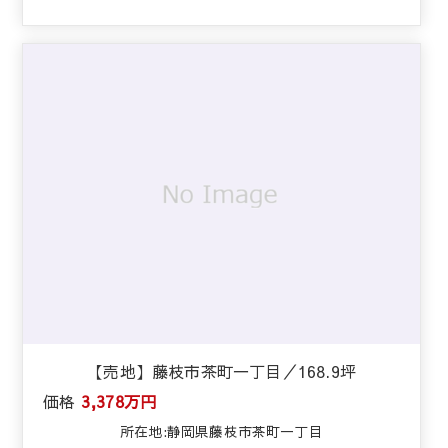
【売地】藤枝市茶町一丁目／168.9坪
価格
3,378万円
所在地:静岡県藤枝市茶町一丁目