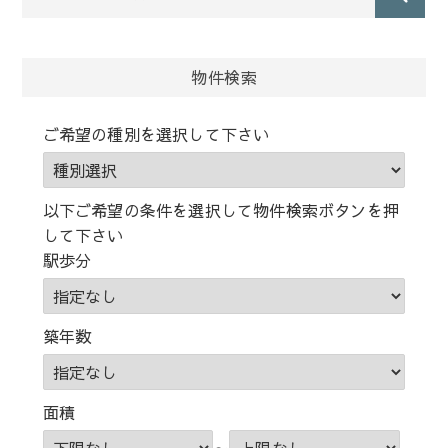
物件検索
ご希望の種別を選択して下さい
以下ご希望の条件を選択して物件検索ボタンを押
して下さい
駅歩分
築年数
面積
～